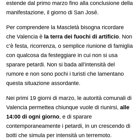
estende dal primo marzo fino alla conclusione della
manifestazione, il giorno di San José.
Per comprendere la Mascletà bisogna ricordare
che Valencia è
la terra dei fuochi di artificio
. Non
c’è festa, ricorrenza, o semplice riunione di famiglia
con qualcosa da festeggiare in cui non si usa
sparare petardi. Non si bada all’intensità del
rumore e non sono pochi i turisti che lamentano
questa situazione assordante.
Nei primi 19 giorni di marzo, le autorità comunali di
Valencia permettea chiunque vuole di riunirsi,
alle
14:00 di ogni giorno
, e di sparare
contemporaneamente i petardi, in un crescendo di
botti che simula per intensità un terremoto.