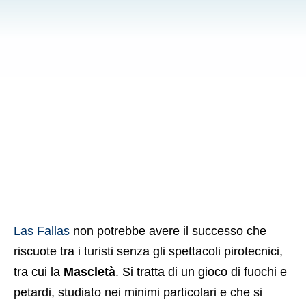
Las Fallas
non potrebbe avere il successo che
riscuote tra i turisti senza gli spettacoli pirotecnici,
tra cui la
Mascletà
. Si tratta di un gioco di fuochi e
petardi, studiato nei minimi particolari e che si