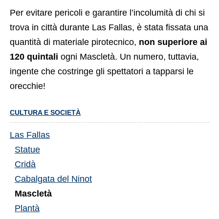
Per evitare pericoli e garantire l’incolumità di chi si
trova in città durante Las Fallas, è stata fissata una
quantità di materiale pirotecnico,
non superiore ai
120 quintali
ogni Mascletà. Un numero, tuttavia,
ingente che costringe gli spettatori a tapparsi le
orecchie!
CULTURA E SOCIETÀ
Las Fallas
Statue
Cridà
Cabalgata del Ninot
Mascletà
Plantà