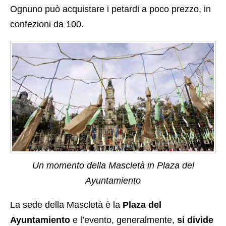
Ognuno può acquistare i petardi a poco prezzo, in
confezioni da 100.
Un momento della Mascletà in Plaza del
Ayuntamiento
La sede della Mascletà è la
Plaza del
Ayuntamiento
e l’evento, generalmente,
si divide