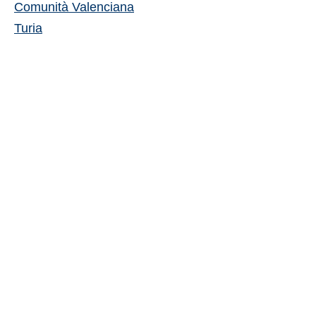
Comunità Valenciana
Turia