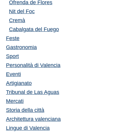
Ofrenda de Flores
Nit del Foc
Cremà
Cabalgata del Fuego
Feste
Gastronomia
Sport
Personalità di Valencia
Eventi
Artigianato
Tribunal de Las Aguas
Mercati
Storia della città
Architettura valenciana
Lingue di Valencia