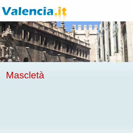
Mascletà