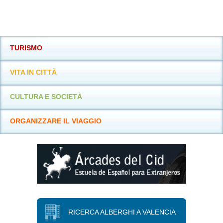
TURISMO
VITA IN CITTÀ
CULTURA E SOCIETÀ
ORGANIZZARE IL VIAGGIO
RICERCA ALBERGHI A VALENCIA