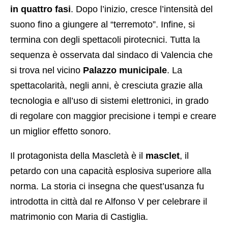
in quattro fasi
. Dopo l’inizio, cresce l’intensità del
suono fino a giungere al “terremoto”. Infine, si
termina con degli spettacoli pirotecnici. Tutta la
sequenza è osservata dal sindaco di Valencia che
si trova nel vicino
Palazzo municipale
. La
spettacolarità, negli anni, è cresciuta grazie alla
tecnologia e all’uso di sistemi elettronici, in grado
di regolare con maggior precisione i tempi e creare
un miglior effetto sonoro.
Il protagonista della Mascletà è il
masclet
, il
petardo con una capacità esplosiva superiore alla
norma. La storia ci insegna che quest’usanza fu
introdotta in città dal re Alfonso V per celebrare il
matrimonio con Maria di Castiglia.