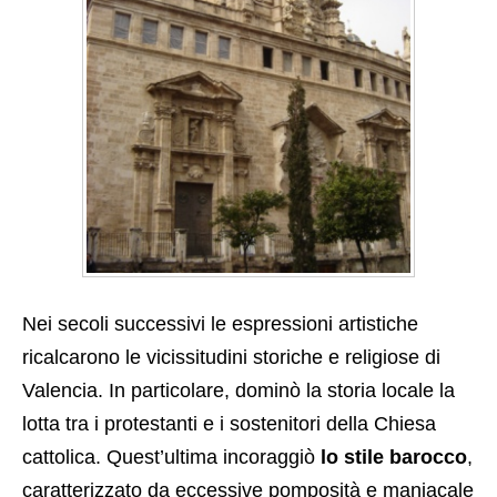
Nei secoli successivi le espressioni artistiche
ricalcarono le vicissitudini storiche e religiose di
Valencia. In particolare, dominò la storia locale la
lotta tra i protestanti e i sostenitori della Chiesa
cattolica. Quest’ultima incoraggiò
lo stile barocco
,
caratterizzato da eccessive pomposità e maniacale