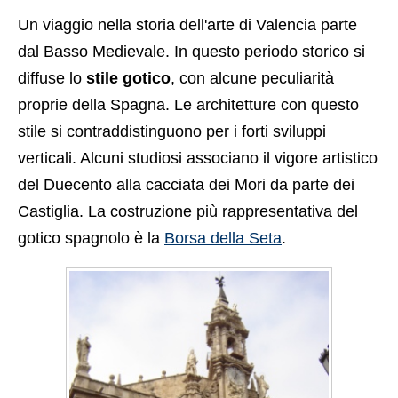
Un viaggio nella storia dell'arte di Valencia parte
dal Basso Medievale. In questo periodo storico si
diffuse lo
stile gotico
, con alcune peculiarità
proprie della Spagna. Le architetture con questo
stile si contraddistinguono per i forti sviluppi
verticali. Alcuni studiosi associano il vigore artistico
del Duecento alla cacciata dei Mori da parte dei
Castiglia. La costruzione più rappresentativa del
gotico spagnolo è la
Borsa della Seta
.