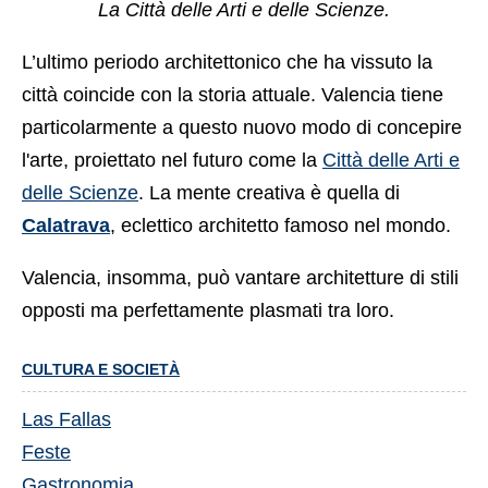
La Città delle Arti e delle Scienze.
L’ultimo periodo architettonico che ha vissuto la
città coincide con la storia attuale. Valencia tiene
particolarmente a questo nuovo modo di concepire
l'arte, proiettato nel futuro come
la
Città delle Arti e
delle Scienze
. La mente creativa è quella di
Calatrava
, eclettico architetto famoso nel mondo.
Valencia, insomma, può vantare architetture di stili
opposti ma perfettamente plasmati tra loro.
CULTURA E SOCIETÀ
Las Fallas
Feste
Gastronomia