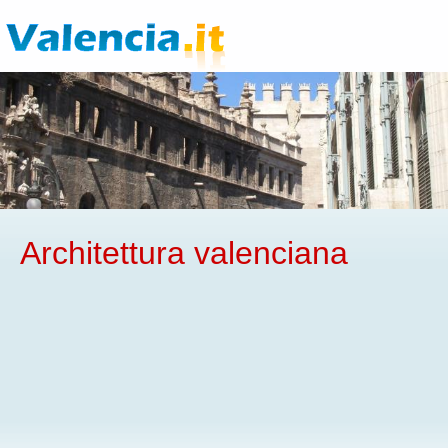
Architettura valenciana