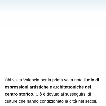
Chi visita Valencia per la prima volta nota il
mix di
espressioni artistiche e architettoniche del
centro storico
. Ciò è dovuto al susseguirsi di
culture che hanno condizionato la città nei secoli.