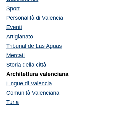
Sport
Personalità di Valencia
Eventi
Artigianato
Tribunal de Las Aguas
Mercati
Storia della città
Architettura valenciana
Lingue di Valencia
Comunità Valenciana
Turia