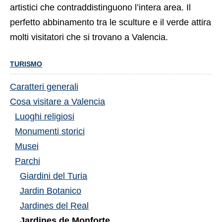
artistici che contraddistinguono l’intera area. Il
perfetto abbinamento tra le sculture e il verde attira
molti visitatori che si trovano a Valencia.
TURISMO
Caratteri generali
Cosa visitare a Valencia
Luoghi religiosi
Monumenti storici
Musei
Parchi
Giardini del Turia
Jardin Botanico
Jardines del Real
Jardines de Monforte