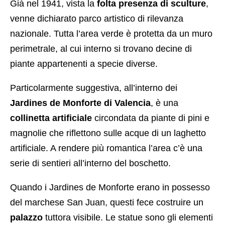
Già nel 1941, vista la
folta presenza di sculture
,
venne dichiarato parco artistico di rilevanza
nazionale. Tutta l’area verde è protetta da un muro
perimetrale, al cui interno si trovano decine di
piante appartenenti a specie diverse.
Particolarmente suggestiva, all’interno dei
Jardines de Monforte di Valencia
, è una
collinetta artificiale
circondata da piante di pini e
magnolie che riflettono sulle acque di un laghetto
artificiale. A rendere più romantica l’area c’è una
serie di sentieri all’interno del boschetto.
Quando i Jardines de Monforte erano in possesso
del marchese San Juan, questi fece costruire un
palazzo
tuttora visibile. Le statue sono gli elementi