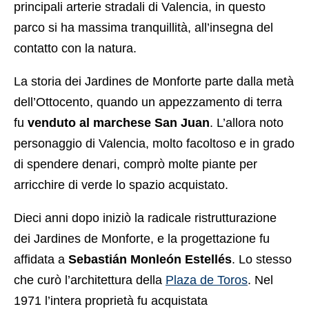
principali arterie stradali di Valencia, in questo
parco si ha massima tranquillità, all’insegna del
contatto con la natura.
La storia dei Jardines de Monforte parte dalla metà
dell’Ottocento, quando un appezzamento di terra
fu
venduto al marchese San Juan
. L’allora noto
personaggio di Valencia, molto facoltoso e in grado
di spendere denari, comprò molte piante per
arricchire di verde lo spazio acquistato.
Dieci anni dopo iniziò la radicale ristrutturazione
dei Jardines de Monforte, e la progettazione fu
affidata a
Sebastián Monleón Estellés
. Lo stesso
che curò l’architettura della
Plaza de Toros
. Nel
1971 l’intera proprietà fu acquistata