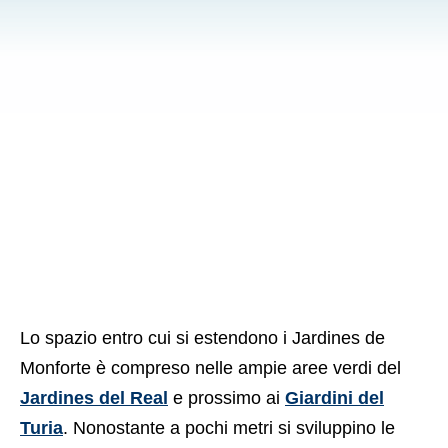
Lo spazio entro cui si estendono i Jardines de
Monforte è compreso nelle ampie aree verdi del
Jardines del Real
e prossimo ai
Giardini del
Turia
. Nonostante a pochi metri si sviluppino le