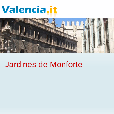
Jardines de Monforte