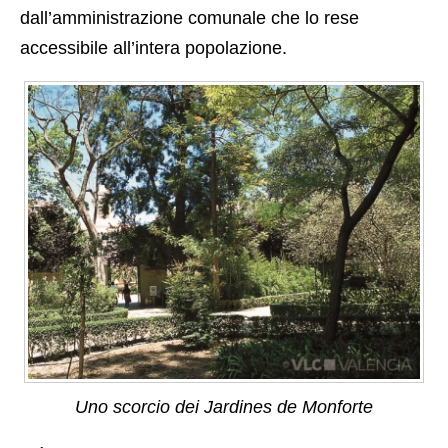
dall’amministrazione comunale che lo rese
accessibile all’intera popolazione.
Uno scorcio dei Jardines de Monforte