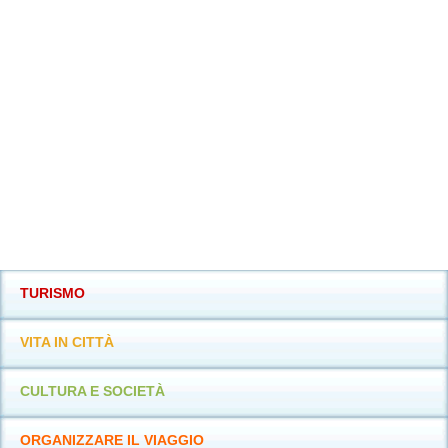
TURISMO
VITA IN CITTÀ
CULTURA E SOCIETÀ
ORGANIZZARE IL VIAGGIO