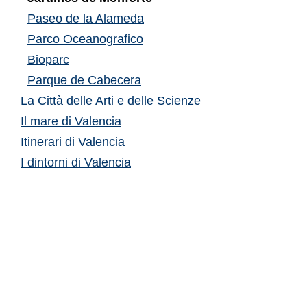
Paseo de la Alameda
Parco Oceanografico
Bioparc
Parque de Cabecera
La Città delle Arti e delle Scienze
Il mare di Valencia
Itinerari di Valencia
I dintorni di Valencia