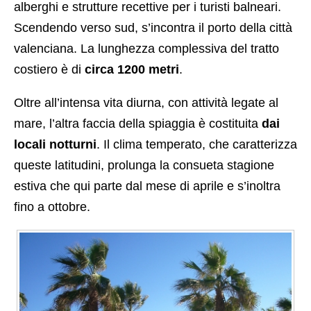
alberghi e strutture recettive per i turisti balneari.
Scendendo verso sud, s’incontra il porto della città
valenciana. La lunghezza complessiva del tratto
costiero è di
circa 1200 metri
.
Oltre all’intensa vita diurna, con attività legate al
mare, l’altra faccia della spiaggia è costituita
dai
locali notturni
. Il clima temperato, che caratterizza
queste latitudini, prolunga la consueta stagione
estiva che qui parte dal mese di aprile e s’inoltra
fino a ottobre.