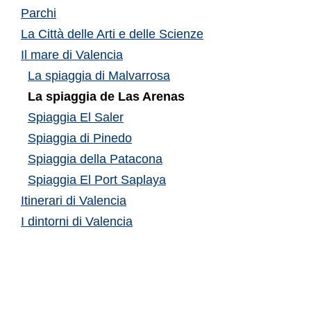
Parchi
La Città delle Arti e delle Scienze
Il mare di Valencia
La spiaggia di Malvarrosa
La spiaggia de Las Arenas
Spiaggia El Saler
Spiaggia di Pinedo
Spiaggia della Patacona
Spiaggia El Port Saplaya
Itinerari di Valencia
I dintorni di Valencia