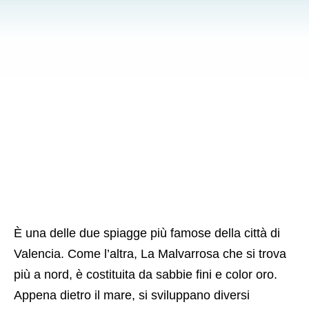
È una delle due spiagge più famose della città di
Valencia. Come l’altra, La Malvarrosa che si trova
più a nord, è costituita da sabbie fini e color oro.
Appena dietro il mare, si sviluppano diversi