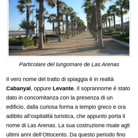
Particolare del lungomare de Las Arenas
Il vero nome del tratto di spiaggia è in realtà
Cabanyal
,
oppure
Levante
. Il soprannome è stato
dato in concomitanza con la presenza di un
edificio, dalla curiosa forma a tempio greco e ora
adibito all’ospitalità turistica, che appunto porta il
nome di Las Arenas. La sua costruzione risale agli
ultimi anni dell’Ottocento. Da questo periodo fino