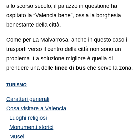
allo scorso secolo, il palazzo in questione ha
ospitato la “Valencia bene”, ossia la borghesia
benestante della città.
Come per La Malvarrosa, anche in questo caso i
trasporti verso il centro della città non sono un
problema. La soluzione migliore è quella di
prendere una delle
linee di bus
che serve la zona.
TURISMO
Caratteri generali
Cosa visitare a Valencia
Luoghi religiosi
Monumenti storici
Musei