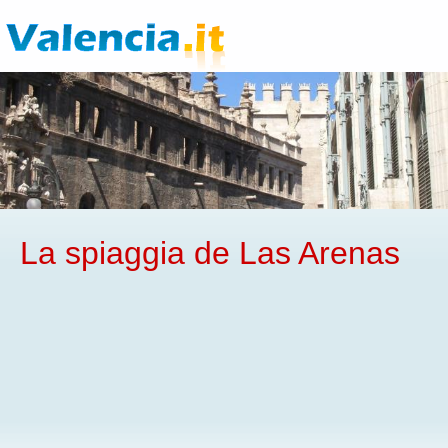
La spiaggia de Las Arenas