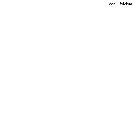
con il folklore!