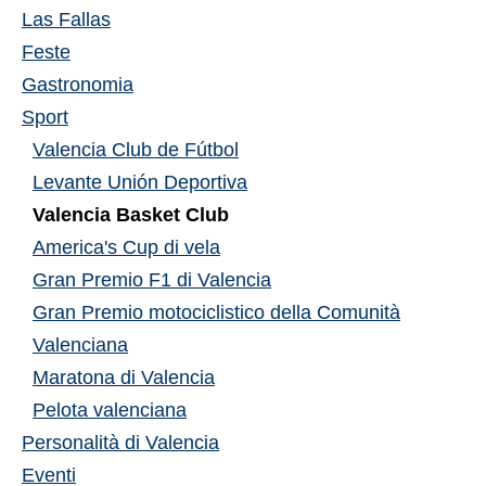
Las Fallas
Feste
Gastronomia
Sport
Valencia Club de Fútbol
Levante Unión Deportiva
Valencia Basket Club
America's Cup di vela
Gran Premio F1 di Valencia
Gran Premio motociclistico della Comunità
Valenciana
Maratona di Valencia
Pelota valenciana
Personalità di Valencia
Eventi