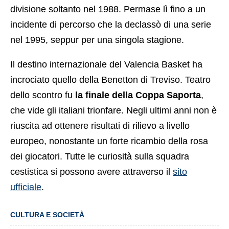
divisione soltanto nel 1988. Permase lì fino a un
incidente di percorso che la declassò di una serie
nel 1995, seppur per una singola stagione.
Il destino internazionale del Valencia Basket ha
incrociato quello della Benetton di Treviso. Teatro
dello scontro fu
la finale della Coppa Saporta
,
che vide gli italiani trionfare. Negli ultimi anni non è
riuscita ad ottenere risultati di rilievo a livello
europeo, nonostante un forte ricambio della rosa
dei giocatori. Tutte le curiosità sulla squadra
cestistica si possono avere attraverso il
sito
ufficiale
.
CULTURA E SOCIETÀ