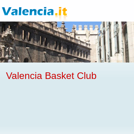
Valencia Basket Club