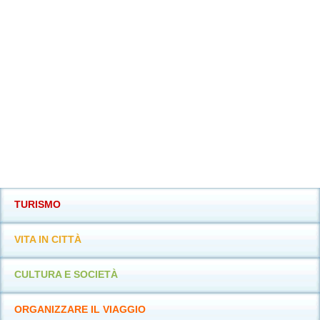
TURISMO
VITA IN CITTÀ
CULTURA E SOCIETÀ
ORGANIZZARE IL VIAGGIO