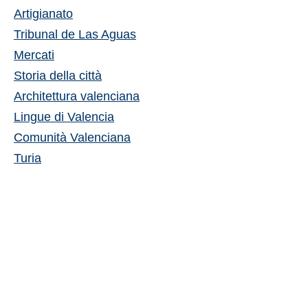
Artigianato
Tribunal de Las Aguas
Mercati
Storia della città
Architettura valenciana
Lingue di Valencia
Comunità Valenciana
Turia