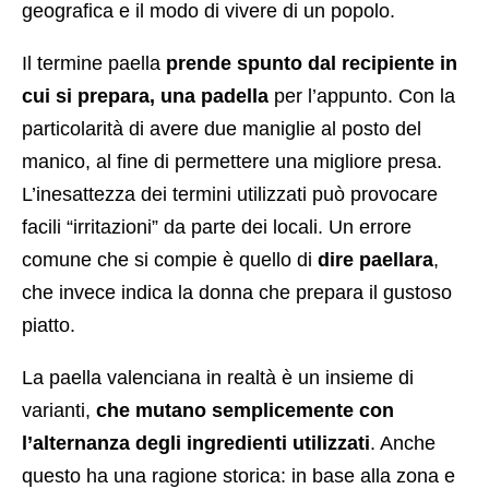
geografica e il modo di vivere di un popolo.
Il termine paella
prende spunto dal recipiente in
cui si prepara, una padella
per l’appunto. Con la
particolarità di avere due maniglie al posto del
manico, al fine di permettere una migliore presa.
L’inesattezza dei termini utilizzati può provocare
facili “irritazioni” da parte dei locali. Un errore
comune che si compie è quello di
dire paellara
,
che invece indica la donna che prepara il gustoso
piatto.
La paella valenciana in realtà è un insieme di
varianti,
che mutano semplicemente con
l’alternanza degli ingredienti utilizzati
. Anche
questo ha una ragione storica: in base alla zona e