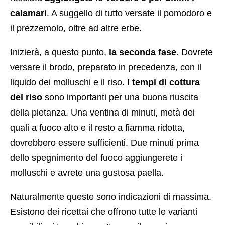
calamari
. A suggello di tutto versate il pomodoro e
il prezzemolo, oltre ad altre erbe.
Inizierà, a questo punto,
la seconda fase
. Dovrete
versare il brodo, preparato in precedenza, con il
liquido dei molluschi e il riso.
I tempi di cottura
del riso
sono importanti per una buona riuscita
della pietanza. Una ventina di minuti, metà dei
quali a fuoco alto e il resto a fiamma ridotta,
dovrebbero essere sufficienti. Due minuti prima
dello spegnimento del fuoco aggiungerete i
molluschi e avrete una gustosa paella.
Naturalmente queste sono indicazioni di massima.
Esistono dei ricettai che offrono tutte le varianti