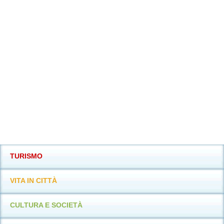
TURISMO
VITA IN CITTÀ
CULTURA E SOCIETÀ