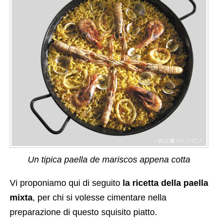
Un tipica paella de mariscos appena cotta
Vi proponiamo qui di seguito
la ricetta della paella
mixta
, per chi si volesse cimentare nella
preparazione di questo squisito piatto.