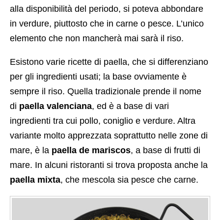
alla disponibilità del periodo, si poteva abbondare
in verdure, piuttosto che in carne o pesce. L’unico
elemento che non mancherà mai sarà il riso.
Esistono varie ricette di paella, che si differenziano
per gli ingredienti usati; la base ovviamente è
sempre il riso. Quella tradizionale prende il nome
di
paella valenciana
, ed è a base di vari
ingredienti tra cui pollo, coniglio e verdure. Altra
variante molto apprezzata soprattutto nelle zone di
mare, è la
paella de mariscos
, a base di frutti di
mare. In alcuni ristoranti si trova proposta anche la
paella mixta
, che mescola sia pesce che carne.