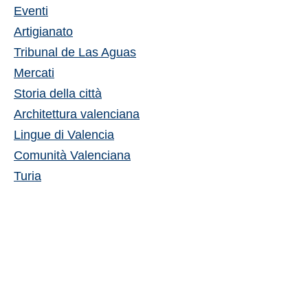
Eventi
Artigianato
Tribunal de Las Aguas
Mercati
Storia della città
Architettura valenciana
Lingue di Valencia
Comunità Valenciana
Turia