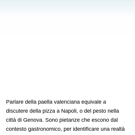
Parlare della paella valenciana equivale a
discutere della pizza a Napoli, o del pesto nella
città di Genova. Sono pietanze che escono dal
contesto gastronomico, per identificare una realtà