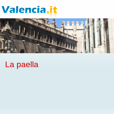
La paella