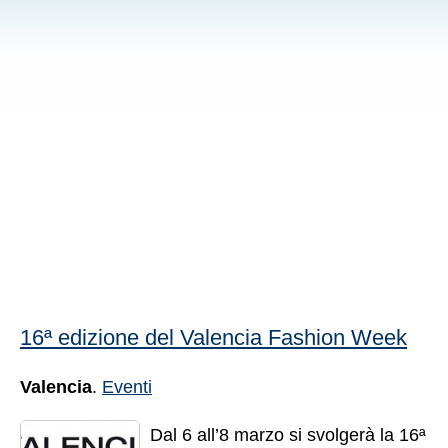
16ª edizione del Valencia Fashion Week
Valencia
.
Eventi
Dal 6 all’8 marzo si svolgerà la 16ª