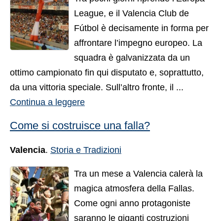
League, e il Valencia Club de
Fútbol è decisamente in forma per
affrontare l’impegno europeo. La
squadra è galvanizzata da un
ottimo campionato fin qui disputato e, soprattutto,
da una vittoria speciale. Sull’altro fronte, il ...
Continua a leggere
Come si costruisce una falla?
Valencia
.
Storia e Tradizioni
Tra un mese a Valencia calerà la
magica atmosfera della Fallas.
Come ogni anno protagoniste
saranno le giganti costruzioni