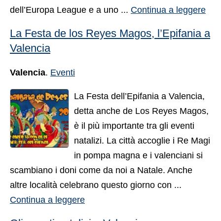
dell’Europa League e a uno ...
Continua a leggere
La Festa de los Reyes Magos, l’Epifania a
Valencia
Valencia
.
Eventi
La Festa dell’Epifania a Valencia,
detta anche de Los Reyes Magos,
è il più importante tra gli eventi
natalizi. La città accoglie i Re Magi
in pompa magna e i valenciani si
scambiano i doni come da noi a Natale. Anche
altre località celebrano questo giorno con ...
Continua a leggere