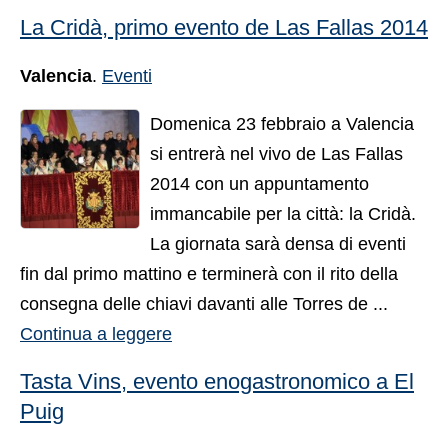
La Cridà, primo evento de Las Fallas 2014
Valencia
.
Eventi
Domenica 23 febbraio a Valencia
si entrerà nel vivo de Las Fallas
2014 con un appuntamento
immancabile per la città: la Cridà.
La giornata sarà densa di eventi
fin dal primo mattino e terminerà con il rito della
consegna delle chiavi davanti alle Torres de ...
Continua a leggere
Tasta Vins, evento enogastronomico a El
Puig