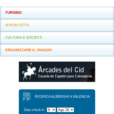
TURISMO
VITA IN CITTÀ
CULTURA E SOCIETÀ
ORGANIZZARE IL VIAGGIO
RICERCA ALBERGHI A VALENCIA
Data check-in