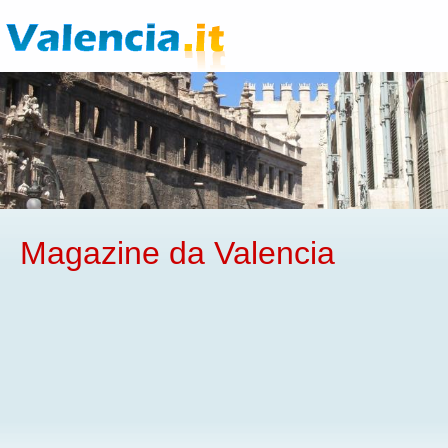
Magazine da Valencia