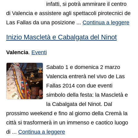
infatti, si potrà ammirare il centro
di Valencia e assistere agli spettacoli pirotecnici de
Las Fallas da una posizione ...
Continua a leggere
Inizio Mascletà e Cabalgata del Ninot
Valencia
.
Eventi
Sabato 1 e domenica 2 marzo
Valencia entrerà nel vivo de Las
Fallas 2014 con due eventi
simbolo della festa: la Mascletà e
la Cabalgata del Ninot. Dal
prossimo weekend e fino al giorno della Cremà la
città si trasformerà in un immenso e caotico luogo
di ...
Continua a leggere