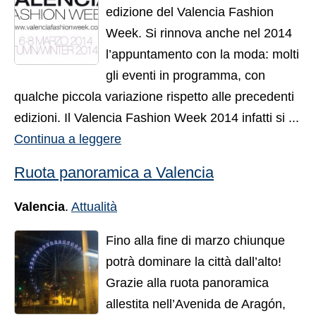
edizione del Valencia Fashion
Week. Si rinnova anche nel 2014
l’appuntamento con la moda: molti
gli eventi in programma, con
qualche piccola variazione rispetto alle precedenti
edizioni. Il Valencia Fashion Week 2014 infatti si ...
Continua a leggere
Ruota panoramica a Valencia
Valencia
.
Attualità
Fino alla fine di marzo chiunque
potrà dominare la città dall’alto!
Grazie alla ruota panoramica
allestita nell’Avenida de Aragón,