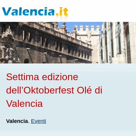
Settima edizione
dell’Oktoberfest Olé di
Valencia
Valencia
.
Eventi