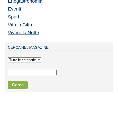
Enogastronomia
Eventi
Sport
Vita in Città
Vivere la Notte
CERCA NEL MAGAZINE
Cerca