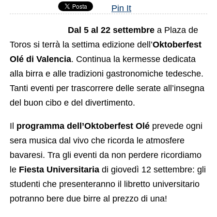
Pin It
Dal 5 al 22 settembre
a Plaza de
Toros si terrà la settima edizione dell’
Oktoberfest
Olé di Valencia
. Continua la kermesse dedicata
alla birra e alle tradizioni gastronomiche tedesche.
Tanti eventi per trascorrere delle serate all’insegna
del buon cibo e del divertimento.
Il
programma dell’Oktoberfest Olé
prevede ogni
sera musica dal vivo che ricorda le atmosfere
bavaresi. Tra gli eventi da non perdere ricordiamo
le
Fiesta Universitaria
di giovedì 12 settembre: gli
studenti che presenteranno il libretto universitario
potranno bere due birre al prezzo di una!