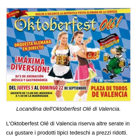
Locandina dell'Oktoberfest Olé di Valencia.
L’Oktoberfest Olé di Valencia riserva altre serate in
cui gustare i prodotti tipici tedeschi a prezzi ridotti.