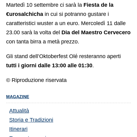
Martedì 10 settembre ci sarà la
Fiesta de la
€urosalchicha
in cui si potranno gustare i
caratteristici wuster a un euro. Mercoledì 11 dalle
23.00 sarà la volta del
Dia del Maestro Cervecero
con tanta birra a metà prezzo.
Gli stand dell’Oktoberfest Olé resteranno aperti
tutti i giorni dalle 13:00 alle 01:30
.
© Riproduzione riservata
MAGAZINE
Attualità
Storia e Tradizioni
Itinerari