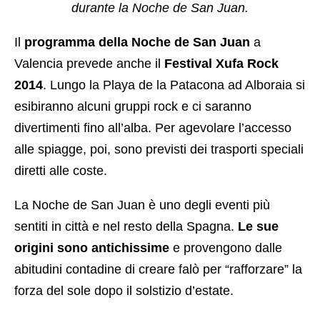
durante la Noche de San Juan.
Il
programma della Noche de San Juan
a
Valencia prevede anche il
Festival Xufa Rock
2014
. Lungo la Playa de la Patacona ad Alboraia si
esibiranno alcuni gruppi rock e ci saranno
divertimenti fino all’alba. Per agevolare l’accesso
alle spiagge, poi, sono previsti dei trasporti speciali
diretti alle coste.
La Noche de San Juan è uno degli eventi più
sentiti in città e nel resto della Spagna.
Le sue
origini sono antichissime
e provengono dalle
abitudini contadine di creare falò per “rafforzare” la
forza del sole dopo il solstizio d’estate.