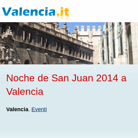
Noche de San Juan 2014 a
Valencia
Valencia
.
Eventi