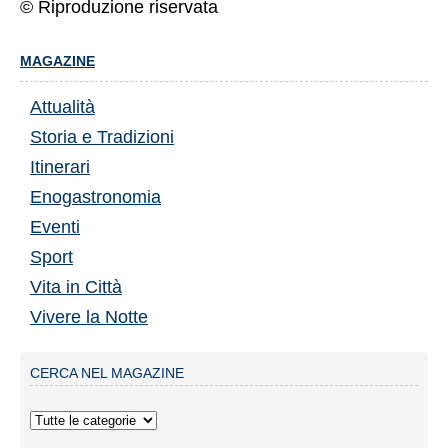
© Riproduzione riservata
MAGAZINE
Attualità
Storia e Tradizioni
Itinerari
Enogastronomia
Eventi
Sport
Vita in Città
Vivere la Notte
CERCA NEL MAGAZINE