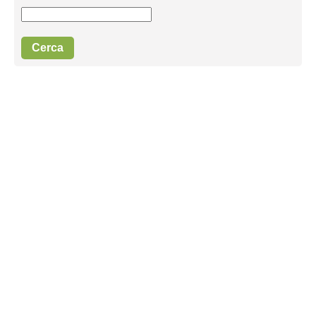
Cerca