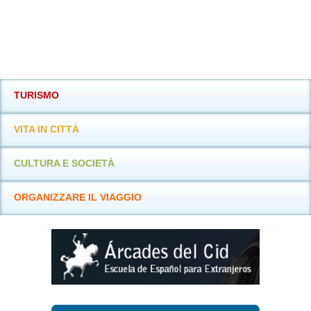
TURISMO
VITA IN CITTÀ
CULTURA E SOCIETÀ
ORGANIZZARE IL VIAGGIO