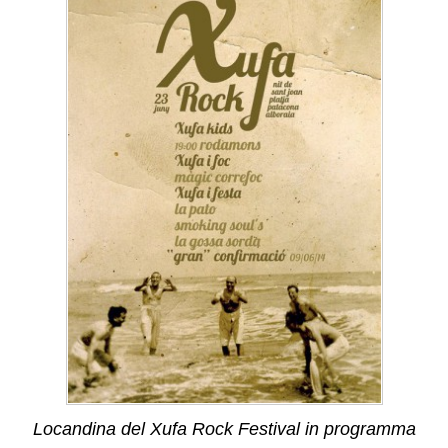
Locandina del Xufa Rock Festival in programma