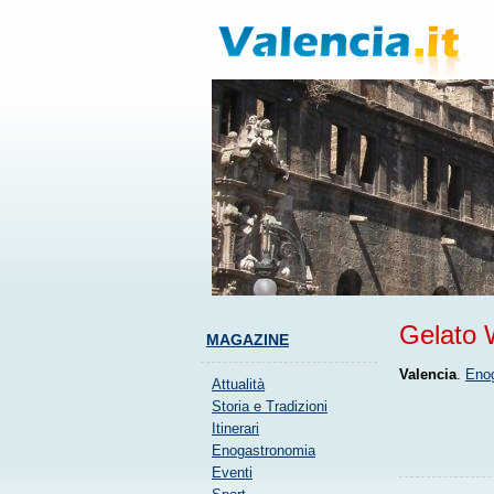
Gelato 
MAGAZINE
Valencia
.
Eno
Attualità
Storia e Tradizioni
Itinerari
Enogastronomia
Eventi