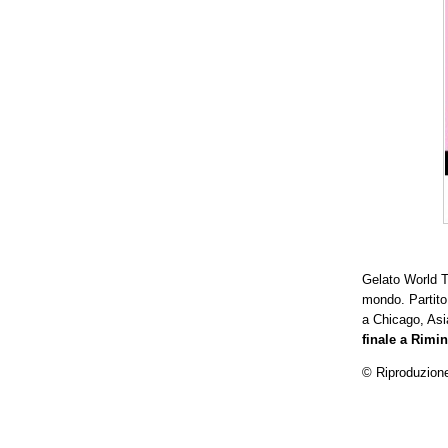
Gelato World 
mondo. Partito
a Chicago, Asi
finale a Rimin
© Riproduzione